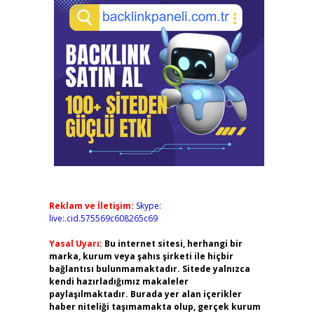
Reklam ve İletişim:
Skype:
live:.cid.575569c608265c69
Yasal Uyarı:
Bu internet sitesi, herhangi bir
marka, kurum veya şahıs şirketi ile hiçbir
bağlantısı bulunmamaktadır. Sitede yalnızca
kendi hazırladığımız makaleler
paylaşılmaktadır. Burada yer alan içerikler
haber niteliği taşımamakta olup, gerçek kurum