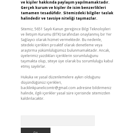
ve kişiler hakkında paylaşım yapılmamaktadır.
Gerçek kurum ve kişiler ile isim benzerlikleri
tamamen tesadüfidir. Sitemizdeki bilgiler taslak
halindedir ve tavsiye niteliği taşımazlar.
Sitemiz, 5651 Sayılı Kanun gereğince Bilgi Teknolojileri
ve İletişim Kurumu (BTK) tarafından onaylanmış bir Yer
Sağlayıcı olarak hizmet vermektedir. Bu nedenle,
sitedeki içerikleri proaktif olarak denetleme veya
araştırma yükümlülüğümüz bulunmamaktadır. Ancak,
üyelerimiz yazdıkları içeriklerin sorumluluğunu
taşımakta olup, siteye üye olarak bu sorumluluğu kabul
etmiş sayılırlar.
Hukuka ve yasal düzenlemelere aykırı olduğunu
düşündüğünüz içerikleri,
backlinkpanelicomtr@gmail.com
adresine bildirmeniz
halinde, ilgili içerikler yasal süre içerisinde sitemizden
kaldırılacaktır.
Arama