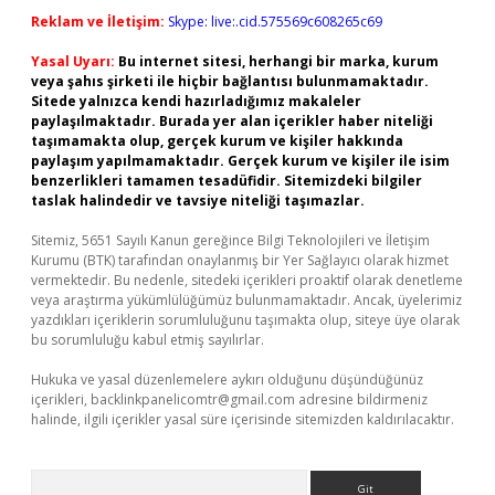
Reklam ve İletişim:
Skype: live:.cid.575569c608265c69
Yasal Uyarı:
Bu internet sitesi, herhangi bir marka, kurum
veya şahıs şirketi ile hiçbir bağlantısı bulunmamaktadır.
Sitede yalnızca kendi hazırladığımız makaleler
paylaşılmaktadır. Burada yer alan içerikler haber niteliği
taşımamakta olup, gerçek kurum ve kişiler hakkında
paylaşım yapılmamaktadır. Gerçek kurum ve kişiler ile isim
benzerlikleri tamamen tesadüfidir. Sitemizdeki bilgiler
taslak halindedir ve tavsiye niteliği taşımazlar.
Sitemiz, 5651 Sayılı Kanun gereğince Bilgi Teknolojileri ve İletişim
Kurumu (BTK) tarafından onaylanmış bir Yer Sağlayıcı olarak hizmet
vermektedir. Bu nedenle, sitedeki içerikleri proaktif olarak denetleme
veya araştırma yükümlülüğümüz bulunmamaktadır. Ancak, üyelerimiz
yazdıkları içeriklerin sorumluluğunu taşımakta olup, siteye üye olarak
bu sorumluluğu kabul etmiş sayılırlar.
Hukuka ve yasal düzenlemelere aykırı olduğunu düşündüğünüz
içerikleri,
backlinkpanelicomtr@gmail.com
adresine bildirmeniz
halinde, ilgili içerikler yasal süre içerisinde sitemizden kaldırılacaktır.
Arama