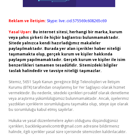
Reklam ve İletişim:
Skype: live:.cid.575569c608265c69
Yasal Uyarı:
Bu internet sitesi, herhangi bir marka, kurum
veya şahıs şirketi ile hiçbir bağlantısı bulunmamaktadır.
Sitede yalnızca kendi hazırladığımız makaleler
paylaşılmaktadır. Burada yer alan içerikler haber niteliği
taşımamakta olup, gerçek kurum ve kişiler hakkında
paylaşım yapılmamaktadır. Gerçek kurum ve kişiler ile isim
benzerlikleri tamamen tesadüfidir. Sitemizdeki bilgiler
taslak halindedir ve tavsiye niteliği taşımazlar.
Sitemiz, 5651 Sayılı Kanun gereğince Bilgi Teknolojileri ve İletişim
Kurumu (BTK) tarafından onaylanmış bir Yer Sağlayıcı olarak hizmet
vermektedir. Bu nedenle, sitedeki içerikleri proaktif olarak denetleme
veya araştırma yükümlülüğümüz bulunmamaktadır. Ancak, üyelerimiz
yazdıkları içeriklerin sorumluluğunu taşımakta olup, siteye üye olarak
bu sorumluluğu kabul etmiş sayılırlar.
Hukuka ve yasal düzenlemelere aykırı olduğunu düşündüğünüz
içerikleri,
backlinkpanelicomtr@gmail.com
adresine bildirmeniz
halinde, ilgili içerikler yasal süre içerisinde sitemizden kaldırılacaktır.