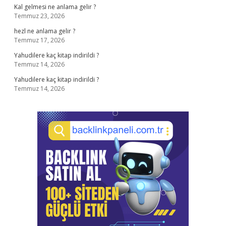
Kal gelmesi ne anlama gelir ?
Temmuz 23, 2026
hezl ne anlama gelir ?
Temmuz 17, 2026
Yahudilere kaç kitap indirildi ?
Temmuz 14, 2026
Yahudilere kaç kitap indirildi ?
Temmuz 14, 2026