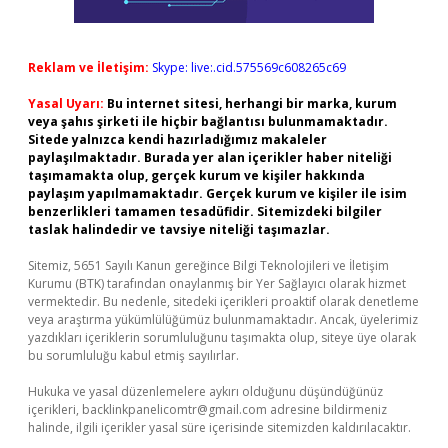
Reklam ve İletişim:
Skype: live:.cid.575569c608265c69
Yasal Uyarı:
Bu internet sitesi, herhangi bir marka, kurum
veya şahıs şirketi ile hiçbir bağlantısı bulunmamaktadır.
Sitede yalnızca kendi hazırladığımız makaleler
paylaşılmaktadır. Burada yer alan içerikler haber niteliği
taşımamakta olup, gerçek kurum ve kişiler hakkında
paylaşım yapılmamaktadır. Gerçek kurum ve kişiler ile isim
benzerlikleri tamamen tesadüfidir. Sitemizdeki bilgiler
taslak halindedir ve tavsiye niteliği taşımazlar.
Sitemiz, 5651 Sayılı Kanun gereğince Bilgi Teknolojileri ve İletişim
Kurumu (BTK) tarafından onaylanmış bir Yer Sağlayıcı olarak hizmet
vermektedir. Bu nedenle, sitedeki içerikleri proaktif olarak denetleme
veya araştırma yükümlülüğümüz bulunmamaktadır. Ancak, üyelerimiz
yazdıkları içeriklerin sorumluluğunu taşımakta olup, siteye üye olarak
bu sorumluluğu kabul etmiş sayılırlar.
Hukuka ve yasal düzenlemelere aykırı olduğunu düşündüğünüz
içerikleri,
backlinkpanelicomtr@gmail.com
adresine bildirmeniz
halinde, ilgili içerikler yasal süre içerisinde sitemizden kaldırılacaktır.