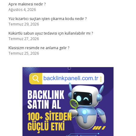
Apre makinesi nedir ?
Ağustos 4, 2026
Yüz kızartıcı suçtan işten çıkarma kodu nedir ?
Temmuz 29, 2026
Kükürtlü sabun uyuz tedavisi için kullanılabilir mi ?
Temmuz 27, 2026
Klasisizm resimde ne anlama gelir ?
Temmuz 25, 2026