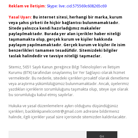
Reklam ve İletişim:
Skype: live:.cid.575569c608265c69
Yasal Uyarı:
Bu internet sitesi, herhangi bir marka, kurum
veya şahıs şirketi ile hiçbir bağlantısı bulunmamaktadır.
Sitede yalnızca kendi hazırladığımız makaleler
paylaşılmaktadır. Burada yer alan içerikler haber niteliği
taşımamakta olup, gerçek kurum ve kişiler hakkında
paylaşım yapılmamaktadır. Gerçek kurum ve kişiler ile isim
benzerlikleri tamamen tesadüfidir. Sitemizdeki bilgiler
taslak halindedir ve tavsiye niteliği taşımazlar.
Sitemiz, 5651 Sayılı Kanun gereğince Bilgi Teknolojileri ve İletişim
Kurumu (BTK) tarafından onaylanmış bir Yer Sağlayıcı olarak hizmet
vermektedir. Bu nedenle, sitedeki içerikleri proaktif olarak denetleme
veya araştırma yükümlülüğümüz bulunmamaktadır. Ancak, üyelerimiz
yazdıkları içeriklerin sorumluluğunu taşımakta olup, siteye üye olarak
bu sorumluluğu kabul etmiş sayılırlar.
Hukuka ve yasal düzenlemelere aykırı olduğunu düşündüğünüz
içerikleri,
backlinkpanelicomtr@gmail.com
adresine bildirmeniz
halinde, ilgili içerikler yasal süre içerisinde sitemizden kaldırılacaktır.
Arama