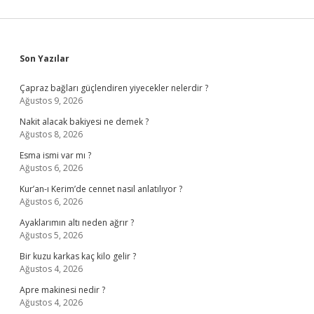
Sidebar
Son Yazılar
Çapraz bağları güçlendiren yiyecekler nelerdir ?
Ağustos 9, 2026
Nakit alacak bakiyesi ne demek ?
Ağustos 8, 2026
Esma ismi var mı ?
Ağustos 6, 2026
Kur’an-ı Kerim’de cennet nasıl anlatılıyor ?
Ağustos 6, 2026
Ayaklarımın altı neden ağrır ?
Ağustos 5, 2026
Bir kuzu karkas kaç kilo gelir ?
Ağustos 4, 2026
Apre makinesi nedir ?
Ağustos 4, 2026