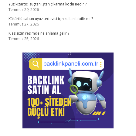
Yüz kızartıcı suçtan işten çıkarma kodu nedir ?
Temmuz 29, 2026
Kükürtlü sabun uyuz tedavisi için kullanılabilir mi ?
Temmuz 27, 2026
Klasisizm resimde ne anlama gelir ?
Temmuz 25, 2026