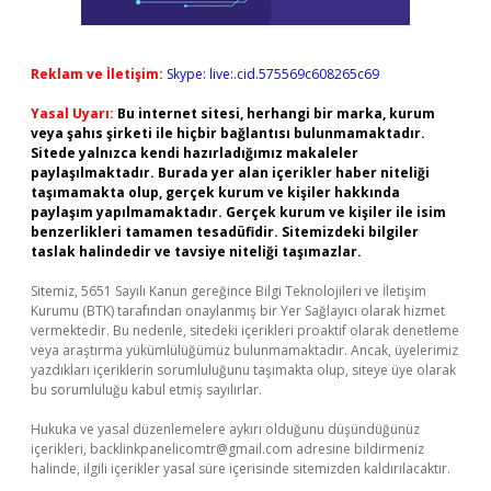
Reklam ve İletişim:
Skype: live:.cid.575569c608265c69
Yasal Uyarı:
Bu internet sitesi, herhangi bir marka, kurum
veya şahıs şirketi ile hiçbir bağlantısı bulunmamaktadır.
Sitede yalnızca kendi hazırladığımız makaleler
paylaşılmaktadır. Burada yer alan içerikler haber niteliği
taşımamakta olup, gerçek kurum ve kişiler hakkında
paylaşım yapılmamaktadır. Gerçek kurum ve kişiler ile isim
benzerlikleri tamamen tesadüfidir. Sitemizdeki bilgiler
taslak halindedir ve tavsiye niteliği taşımazlar.
Sitemiz, 5651 Sayılı Kanun gereğince Bilgi Teknolojileri ve İletişim
Kurumu (BTK) tarafından onaylanmış bir Yer Sağlayıcı olarak hizmet
vermektedir. Bu nedenle, sitedeki içerikleri proaktif olarak denetleme
veya araştırma yükümlülüğümüz bulunmamaktadır. Ancak, üyelerimiz
yazdıkları içeriklerin sorumluluğunu taşımakta olup, siteye üye olarak
bu sorumluluğu kabul etmiş sayılırlar.
Hukuka ve yasal düzenlemelere aykırı olduğunu düşündüğünüz
içerikleri,
backlinkpanelicomtr@gmail.com
adresine bildirmeniz
halinde, ilgili içerikler yasal süre içerisinde sitemizden kaldırılacaktır.