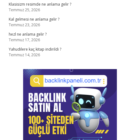
Klasisizm resimde ne anlama gelir ?
Temmuz 25, 2026
Kal gelmesi ne anlama gelir ?
Temmuz 23, 2026
hezl ne anlama gelir ?
Temmuz 17, 2026
Yahudilere kaç kitap indirildi ?
Temmuz 14, 2026