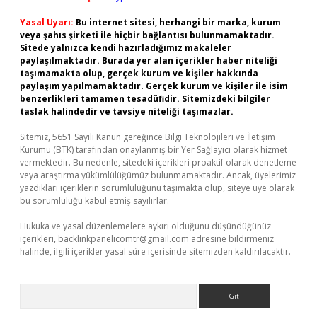
Yasal Uyarı:
Bu internet sitesi, herhangi bir marka, kurum
veya şahıs şirketi ile hiçbir bağlantısı bulunmamaktadır.
Sitede yalnızca kendi hazırladığımız makaleler
paylaşılmaktadır. Burada yer alan içerikler haber niteliği
taşımamakta olup, gerçek kurum ve kişiler hakkında
paylaşım yapılmamaktadır. Gerçek kurum ve kişiler ile isim
benzerlikleri tamamen tesadüfidir. Sitemizdeki bilgiler
taslak halindedir ve tavsiye niteliği taşımazlar.
Sitemiz, 5651 Sayılı Kanun gereğince Bilgi Teknolojileri ve İletişim
Kurumu (BTK) tarafından onaylanmış bir Yer Sağlayıcı olarak hizmet
vermektedir. Bu nedenle, sitedeki içerikleri proaktif olarak denetleme
veya araştırma yükümlülüğümüz bulunmamaktadır. Ancak, üyelerimiz
yazdıkları içeriklerin sorumluluğunu taşımakta olup, siteye üye olarak
bu sorumluluğu kabul etmiş sayılırlar.
Hukuka ve yasal düzenlemelere aykırı olduğunu düşündüğünüz
içerikleri,
backlinkpanelicomtr@gmail.com
adresine bildirmeniz
halinde, ilgili içerikler yasal süre içerisinde sitemizden kaldırılacaktır.
Arama