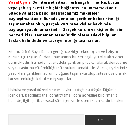
Yasal Uyarı:
Bu internet sitesi, herhangi bir marka, kurum
veya şahıs şirketi ile hiçbir bağlantısı bulunmamaktadır.
Sitede yalnızca kendi hazırladığımız makaleler
paylaşılmaktadır. Burada yer alan içerikler haber niteliği
taşımamakta olup, gerçek kurum ve kişiler hakkında
paylaşım yapılmamaktadır. Gerçek kurum ve kişiler ile isim
benzerlikleri tamamen tesadüfidir. Sitemizdeki bilgiler
taslak halindedir ve tavsiye niteliği taşımazlar.
Sitemiz, 5651 Sayılı Kanun gereğince Bilgi Teknolojileri ve İletişim
Kurumu (BTK) tarafından onaylanmış bir Yer Sağlayıcı olarak hizmet
vermektedir. Bu nedenle, sitedeki içerikleri proaktif olarak denetleme
veya araştırma yükümlülüğümüz bulunmamaktadır. Ancak, üyelerimiz
yazdıkları içeriklerin sorumluluğunu taşımakta olup, siteye üye olarak
bu sorumluluğu kabul etmiş sayılırlar.
Hukuka ve yasal düzenlemelere aykırı olduğunu düşündüğünüz
içerikleri,
backlinkpanelicomtr@gmail.com
adresine bildirmeniz
halinde, ilgili içerikler yasal süre içerisinde sitemizden kaldırılacaktır.
Arama