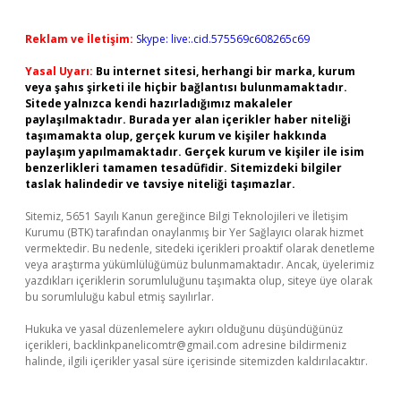
Reklam ve İletişim:
Skype: live:.cid.575569c608265c69
Yasal Uyarı:
Bu internet sitesi, herhangi bir marka, kurum
veya şahıs şirketi ile hiçbir bağlantısı bulunmamaktadır.
Sitede yalnızca kendi hazırladığımız makaleler
paylaşılmaktadır. Burada yer alan içerikler haber niteliği
taşımamakta olup, gerçek kurum ve kişiler hakkında
paylaşım yapılmamaktadır. Gerçek kurum ve kişiler ile isim
benzerlikleri tamamen tesadüfidir. Sitemizdeki bilgiler
taslak halindedir ve tavsiye niteliği taşımazlar.
Sitemiz, 5651 Sayılı Kanun gereğince Bilgi Teknolojileri ve İletişim
Kurumu (BTK) tarafından onaylanmış bir Yer Sağlayıcı olarak hizmet
vermektedir. Bu nedenle, sitedeki içerikleri proaktif olarak denetleme
veya araştırma yükümlülüğümüz bulunmamaktadır. Ancak, üyelerimiz
yazdıkları içeriklerin sorumluluğunu taşımakta olup, siteye üye olarak
bu sorumluluğu kabul etmiş sayılırlar.
Hukuka ve yasal düzenlemelere aykırı olduğunu düşündüğünüz
içerikleri,
backlinkpanelicomtr@gmail.com
adresine bildirmeniz
halinde, ilgili içerikler yasal süre içerisinde sitemizden kaldırılacaktır.