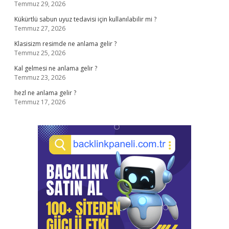
Temmuz 29, 2026
Kükürtlü sabun uyuz tedavisi için kullanılabilir mi ?
Temmuz 27, 2026
Klasisizm resimde ne anlama gelir ?
Temmuz 25, 2026
Kal gelmesi ne anlama gelir ?
Temmuz 23, 2026
hezl ne anlama gelir ?
Temmuz 17, 2026