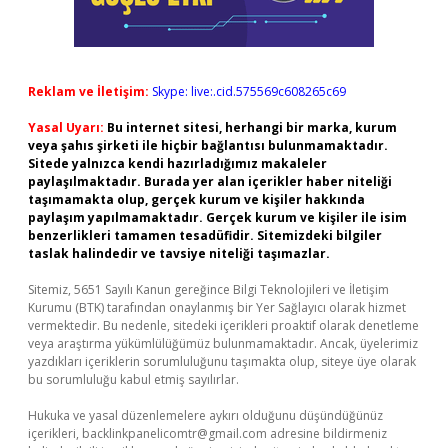
Reklam ve İletişim:
Skype: live:.cid.575569c608265c69
Yasal Uyarı:
Bu internet sitesi, herhangi bir marka, kurum
veya şahıs şirketi ile hiçbir bağlantısı bulunmamaktadır.
Sitede yalnızca kendi hazırladığımız makaleler
paylaşılmaktadır. Burada yer alan içerikler haber niteliği
taşımamakta olup, gerçek kurum ve kişiler hakkında
paylaşım yapılmamaktadır. Gerçek kurum ve kişiler ile isim
benzerlikleri tamamen tesadüfidir. Sitemizdeki bilgiler
taslak halindedir ve tavsiye niteliği taşımazlar.
Sitemiz, 5651 Sayılı Kanun gereğince Bilgi Teknolojileri ve İletişim
Kurumu (BTK) tarafından onaylanmış bir Yer Sağlayıcı olarak hizmet
vermektedir. Bu nedenle, sitedeki içerikleri proaktif olarak denetleme
veya araştırma yükümlülüğümüz bulunmamaktadır. Ancak, üyelerimiz
yazdıkları içeriklerin sorumluluğunu taşımakta olup, siteye üye olarak
bu sorumluluğu kabul etmiş sayılırlar.
Hukuka ve yasal düzenlemelere aykırı olduğunu düşündüğünüz
içerikleri,
backlinkpanelicomtr@gmail.com
adresine bildirmeniz