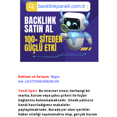
Reklam ve İletişim:
Skype:
live:.cid.575569c608265c69
Yasal Uyarı:
Bu internet sitesi, herhangi bir
marka, kurum veya şahıs şirketi ile hiçbir
bağlantısı bulunmamaktadır. Sitede yalnızca
kendi hazırladığımız makaleler
paylaşılmaktadır. Burada yer alan içerikler
haber niteliği taşımamakta olup, gerçek kurum