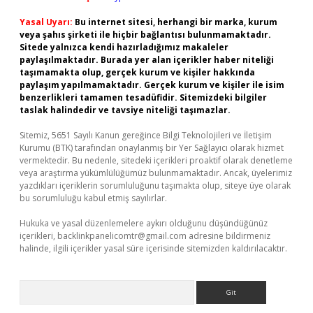
Yasal Uyarı:
Bu internet sitesi, herhangi bir marka, kurum
veya şahıs şirketi ile hiçbir bağlantısı bulunmamaktadır.
Sitede yalnızca kendi hazırladığımız makaleler
paylaşılmaktadır. Burada yer alan içerikler haber niteliği
taşımamakta olup, gerçek kurum ve kişiler hakkında
paylaşım yapılmamaktadır. Gerçek kurum ve kişiler ile isim
benzerlikleri tamamen tesadüfidir. Sitemizdeki bilgiler
taslak halindedir ve tavsiye niteliği taşımazlar.
Sitemiz, 5651 Sayılı Kanun gereğince Bilgi Teknolojileri ve İletişim
Kurumu (BTK) tarafından onaylanmış bir Yer Sağlayıcı olarak hizmet
vermektedir. Bu nedenle, sitedeki içerikleri proaktif olarak denetleme
veya araştırma yükümlülüğümüz bulunmamaktadır. Ancak, üyelerimiz
yazdıkları içeriklerin sorumluluğunu taşımakta olup, siteye üye olarak
bu sorumluluğu kabul etmiş sayılırlar.
Hukuka ve yasal düzenlemelere aykırı olduğunu düşündüğünüz
içerikleri,
backlinkpanelicomtr@gmail.com
adresine bildirmeniz
halinde, ilgili içerikler yasal süre içerisinde sitemizden kaldırılacaktır.
Arama