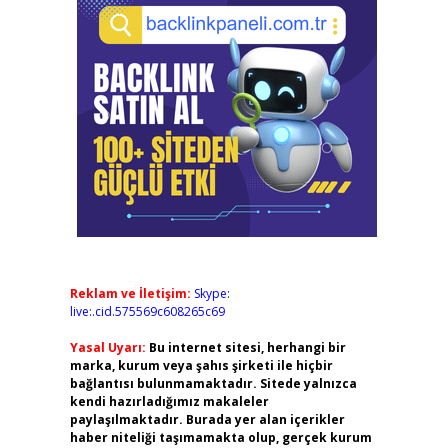
Reklam ve İletişim:
Skype:
live:.cid.575569c608265c69
Yasal Uyarı:
Bu internet sitesi, herhangi bir
marka, kurum veya şahıs şirketi ile hiçbir
bağlantısı bulunmamaktadır. Sitede yalnızca
kendi hazırladığımız makaleler
paylaşılmaktadır. Burada yer alan içerikler
haber niteliği taşımamakta olup, gerçek kurum