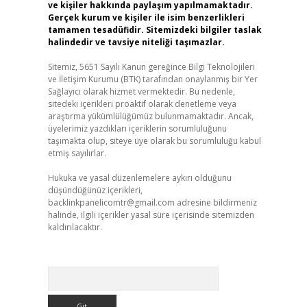
ve kişiler hakkında paylaşım yapılmamaktadır.
Gerçek kurum ve kişiler ile isim benzerlikleri
tamamen tesadüfidir. Sitemizdeki bilgiler taslak
halindedir ve tavsiye niteliği taşımazlar.
Sitemiz, 5651 Sayılı Kanun gereğince Bilgi Teknolojileri
ve İletişim Kurumu (BTK) tarafından onaylanmış bir Yer
Sağlayıcı olarak hizmet vermektedir. Bu nedenle,
sitedeki içerikleri proaktif olarak denetleme veya
araştırma yükümlülüğümüz bulunmamaktadır. Ancak,
üyelerimiz yazdıkları içeriklerin sorumluluğunu
taşımakta olup, siteye üye olarak bu sorumluluğu kabul
etmiş sayılırlar.
Hukuka ve yasal düzenlemelere aykırı olduğunu
düşündüğünüz içerikleri,
backlinkpanelicomtr@gmail.com
adresine bildirmeniz
halinde, ilgili içerikler yasal süre içerisinde sitemizden
kaldırılacaktır.
Arama