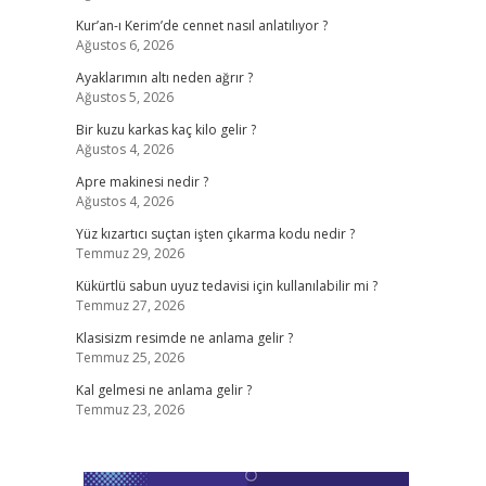
Kur’an-ı Kerim’de cennet nasıl anlatılıyor ?
Ağustos 6, 2026
Ayaklarımın altı neden ağrır ?
Ağustos 5, 2026
Bir kuzu karkas kaç kilo gelir ?
Ağustos 4, 2026
Apre makinesi nedir ?
Ağustos 4, 2026
Yüz kızartıcı suçtan işten çıkarma kodu nedir ?
Temmuz 29, 2026
Kükürtlü sabun uyuz tedavisi için kullanılabilir mi ?
Temmuz 27, 2026
Klasisizm resimde ne anlama gelir ?
Temmuz 25, 2026
Kal gelmesi ne anlama gelir ?
Temmuz 23, 2026