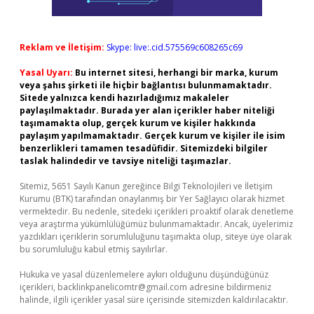
Reklam ve İletişim:
Skype: live:.cid.575569c608265c69
Yasal Uyarı:
Bu internet sitesi, herhangi bir marka, kurum
veya şahıs şirketi ile hiçbir bağlantısı bulunmamaktadır.
Sitede yalnızca kendi hazırladığımız makaleler
paylaşılmaktadır. Burada yer alan içerikler haber niteliği
taşımamakta olup, gerçek kurum ve kişiler hakkında
paylaşım yapılmamaktadır. Gerçek kurum ve kişiler ile isim
benzerlikleri tamamen tesadüfidir. Sitemizdeki bilgiler
taslak halindedir ve tavsiye niteliği taşımazlar.
Sitemiz, 5651 Sayılı Kanun gereğince Bilgi Teknolojileri ve İletişim
Kurumu (BTK) tarafından onaylanmış bir Yer Sağlayıcı olarak hizmet
vermektedir. Bu nedenle, sitedeki içerikleri proaktif olarak denetleme
veya araştırma yükümlülüğümüz bulunmamaktadır. Ancak, üyelerimiz
yazdıkları içeriklerin sorumluluğunu taşımakta olup, siteye üye olarak
bu sorumluluğu kabul etmiş sayılırlar.
Hukuka ve yasal düzenlemelere aykırı olduğunu düşündüğünüz
içerikleri,
backlinkpanelicomtr@gmail.com
adresine bildirmeniz
halinde, ilgili içerikler yasal süre içerisinde sitemizden kaldırılacaktır.