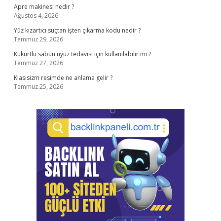
Apre makinesi nedir ?
Ağustos 4, 2026
Yüz kızartıcı suçtan işten çıkarma kodu nedir ?
Temmuz 29, 2026
Kükürtlü sabun uyuz tedavisi için kullanılabilir mi ?
Temmuz 27, 2026
Klasisizm resimde ne anlama gelir ?
Temmuz 25, 2026