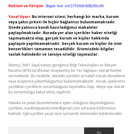
Reklam ve İletişim:
Skype: live:.cid.575569c608265c69
Yasal Uyarı:
Bu internet sitesi, herhangi bir marka, kurum
veya şahıs şirketi ile hiçbir bağlantısı bulunmamaktadır.
Sitede yalnızca kendi hazırladığımız makaleler
paylaşılmaktadır. Burada yer alan içerikler haber niteliği
taşımamakta olup, gerçek kurum ve kişiler hakkında
paylaşım yapılmamaktadır. Gerçek kurum ve kişiler ile isim
benzerlikleri tamamen tesadüfidir. Sitemizdeki bilgiler
taslak halindedir ve tavsiye niteliği taşımazlar.
Sitemiz, 5651 Sayılı Kanun gereğince Bilgi Teknolojileri ve İletişim
Kurumu (BTK) tarafından onaylanmış bir Yer Sağlayıcı olarak hizmet
vermektedir. Bu nedenle, sitedeki içerikleri proaktif olarak denetleme
veya araştırma yükümlülüğümüz bulunmamaktadır. Ancak, üyelerimiz
yazdıkları içeriklerin sorumluluğunu taşımakta olup, siteye üye olarak
bu sorumluluğu kabul etmiş sayılırlar.
Hukuka ve yasal düzenlemelere aykırı olduğunu düşündüğünüz
içerikleri,
backlinkpanelicomtr@gmail.com
adresine bildirmeniz
halinde, ilgili içerikler yasal süre içerisinde sitemizden kaldırılacaktır.
Arama