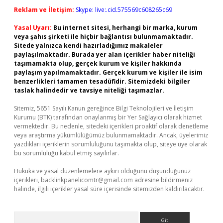
Reklam ve İletişim:
Skype: live:.cid.575569c608265c69
Yasal Uyarı:
Bu internet sitesi, herhangi bir marka, kurum
veya şahıs şirketi ile hiçbir bağlantısı bulunmamaktadır.
Sitede yalnızca kendi hazırladığımız makaleler
paylaşılmaktadır. Burada yer alan içerikler haber niteliği
taşımamakta olup, gerçek kurum ve kişiler hakkında
paylaşım yapılmamaktadır. Gerçek kurum ve kişiler ile isim
benzerlikleri tamamen tesadüfidir. Sitemizdeki bilgiler
taslak halindedir ve tavsiye niteliği taşımazlar.
Sitemiz, 5651 Sayılı Kanun gereğince Bilgi Teknolojileri ve İletişim
Kurumu (BTK) tarafından onaylanmış bir Yer Sağlayıcı olarak hizmet
vermektedir. Bu nedenle, sitedeki içerikleri proaktif olarak denetleme
veya araştırma yükümlülüğümüz bulunmamaktadır. Ancak, üyelerimiz
yazdıkları içeriklerin sorumluluğunu taşımakta olup, siteye üye olarak
bu sorumluluğu kabul etmiş sayılırlar.
Hukuka ve yasal düzenlemelere aykırı olduğunu düşündüğünüz
içerikleri,
backlinkpanelicomtr@gmail.com
adresine bildirmeniz
halinde, ilgili içerikler yasal süre içerisinde sitemizden kaldırılacaktır.
Arama