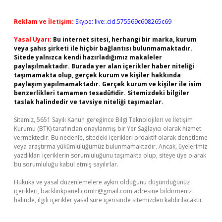
Reklam ve İletişim:
Skype: live:.cid.575569c608265c69
Yasal Uyarı:
Bu internet sitesi, herhangi bir marka, kurum
veya şahıs şirketi ile hiçbir bağlantısı bulunmamaktadır.
Sitede yalnızca kendi hazırladığımız makaleler
paylaşılmaktadır. Burada yer alan içerikler haber niteliği
taşımamakta olup, gerçek kurum ve kişiler hakkında
paylaşım yapılmamaktadır. Gerçek kurum ve kişiler ile isim
benzerlikleri tamamen tesadüfidir. Sitemizdeki bilgiler
taslak halindedir ve tavsiye niteliği taşımazlar.
Sitemiz, 5651 Sayılı Kanun gereğince Bilgi Teknolojileri ve İletişim
Kurumu (BTK) tarafından onaylanmış bir Yer Sağlayıcı olarak hizmet
vermektedir. Bu nedenle, sitedeki içerikleri proaktif olarak denetleme
veya araştırma yükümlülüğümüz bulunmamaktadır. Ancak, üyelerimiz
yazdıkları içeriklerin sorumluluğunu taşımakta olup, siteye üye olarak
bu sorumluluğu kabul etmiş sayılırlar.
Hukuka ve yasal düzenlemelere aykırı olduğunu düşündüğünüz
içerikleri,
backlinkpanelicomtr@gmail.com
adresine bildirmeniz
halinde, ilgili içerikler yasal süre içerisinde sitemizden kaldırılacaktır.