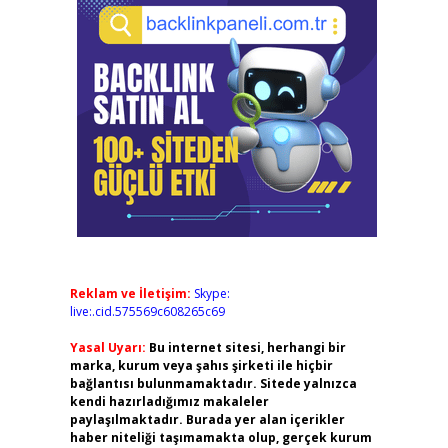
Reklam ve İletişim:
Skype:
live:.cid.575569c608265c69
Yasal Uyarı:
Bu internet sitesi, herhangi bir
marka, kurum veya şahıs şirketi ile hiçbir
bağlantısı bulunmamaktadır. Sitede yalnızca
kendi hazırladığımız makaleler
paylaşılmaktadır. Burada yer alan içerikler
haber niteliği taşımamakta olup, gerçek kurum