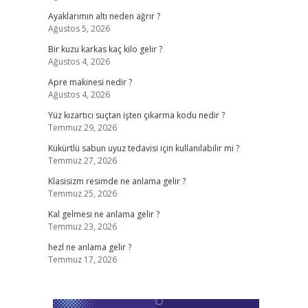
Ayaklarımın altı neden ağrır ?
Ağustos 5, 2026
Bir kuzu karkas kaç kilo gelir ?
Ağustos 4, 2026
Apre makinesi nedir ?
Ağustos 4, 2026
Yüz kızartıcı suçtan işten çıkarma kodu nedir ?
Temmuz 29, 2026
Kükürtlü sabun uyuz tedavisi için kullanılabilir mi ?
Temmuz 27, 2026
Klasisizm resimde ne anlama gelir ?
Temmuz 25, 2026
Kal gelmesi ne anlama gelir ?
Temmuz 23, 2026
hezl ne anlama gelir ?
Temmuz 17, 2026