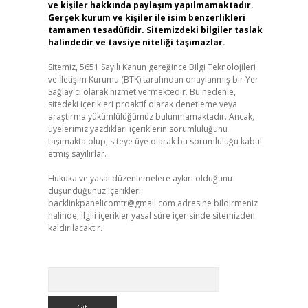
ve kişiler hakkında paylaşım yapılmamaktadır.
Gerçek kurum ve kişiler ile isim benzerlikleri
tamamen tesadüfidir. Sitemizdeki bilgiler taslak
halindedir ve tavsiye niteliği taşımazlar.
Sitemiz, 5651 Sayılı Kanun gereğince Bilgi Teknolojileri
ve İletişim Kurumu (BTK) tarafından onaylanmış bir Yer
Sağlayıcı olarak hizmet vermektedir. Bu nedenle,
sitedeki içerikleri proaktif olarak denetleme veya
araştırma yükümlülüğümüz bulunmamaktadır. Ancak,
üyelerimiz yazdıkları içeriklerin sorumluluğunu
taşımakta olup, siteye üye olarak bu sorumluluğu kabul
etmiş sayılırlar.
Hukuka ve yasal düzenlemelere aykırı olduğunu
düşündüğünüz içerikleri,
backlinkpanelicomtr@gmail.com
adresine bildirmeniz
halinde, ilgili içerikler yasal süre içerisinde sitemizden
kaldırılacaktır.
Arama