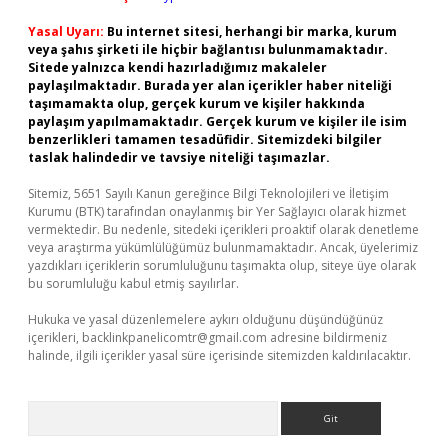
Yasal Uyarı:
Bu internet sitesi, herhangi bir marka, kurum
veya şahıs şirketi ile hiçbir bağlantısı bulunmamaktadır.
Sitede yalnızca kendi hazırladığımız makaleler
paylaşılmaktadır. Burada yer alan içerikler haber niteliği
taşımamakta olup, gerçek kurum ve kişiler hakkında
paylaşım yapılmamaktadır. Gerçek kurum ve kişiler ile isim
benzerlikleri tamamen tesadüfidir. Sitemizdeki bilgiler
taslak halindedir ve tavsiye niteliği taşımazlar.
Sitemiz, 5651 Sayılı Kanun gereğince Bilgi Teknolojileri ve İletişim
Kurumu (BTK) tarafından onaylanmış bir Yer Sağlayıcı olarak hizmet
vermektedir. Bu nedenle, sitedeki içerikleri proaktif olarak denetleme
veya araştırma yükümlülüğümüz bulunmamaktadır. Ancak, üyelerimiz
yazdıkları içeriklerin sorumluluğunu taşımakta olup, siteye üye olarak
bu sorumluluğu kabul etmiş sayılırlar.
Hukuka ve yasal düzenlemelere aykırı olduğunu düşündüğünüz
içerikleri,
backlinkpanelicomtr@gmail.com
adresine bildirmeniz
halinde, ilgili içerikler yasal süre içerisinde sitemizden kaldırılacaktır.
Arama