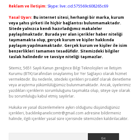
Reklam ve İletişim:
Skype: live:.cid.575569c608265c69
Yasal Uyarı:
Bu internet sitesi, herhangi bir marka, kurum
veya şahıs şirketi ile hiçbir bağlantısı bulunmamaktadır.
Sitede yalnızca kendi hazırladığımız makaleler
paylaşılmaktadır. Burada yer alan içerikler haber niteliği
taşımamakta olup, gerçek kurum ve kişiler hakkında
paylaşım yapılmamaktadır. Gerçek kurum ve kişiler ile isim
benzerlikleri tamamen tesadüfidir. Sitemizdeki bilgiler
taslak halindedir ve tavsiye niteliği taşımazlar.
Sitemiz, 5651 Sayılı Kanun gereğince Bilgi Teknolojileri ve İletişim
Kurumu (BTK) tarafından onaylanmış bir Yer Sağlayıcı olarak hizmet
vermektedir. Bu nedenle, sitedeki içerikleri proaktif olarak denetleme
veya araştırma yükümlülüğümüz bulunmamaktadır. Ancak, üyelerimiz
yazdıkları içeriklerin sorumluluğunu taşımakta olup, siteye üye olarak
bu sorumluluğu kabul etmiş sayılırlar.
Hukuka ve yasal düzenlemelere aykırı olduğunu düşündüğünüz
içerikleri,
backlinkpanelicomtr@gmail.com
adresine bildirmeniz
halinde, ilgili içerikler yasal süre içerisinde sitemizden kaldırılacaktır.
Arama