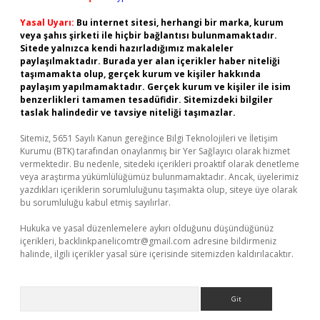
Yasal Uyarı:
Bu internet sitesi, herhangi bir marka, kurum
veya şahıs şirketi ile hiçbir bağlantısı bulunmamaktadır.
Sitede yalnızca kendi hazırladığımız makaleler
paylaşılmaktadır. Burada yer alan içerikler haber niteliği
taşımamakta olup, gerçek kurum ve kişiler hakkında
paylaşım yapılmamaktadır. Gerçek kurum ve kişiler ile isim
benzerlikleri tamamen tesadüfidir. Sitemizdeki bilgiler
taslak halindedir ve tavsiye niteliği taşımazlar.
Sitemiz, 5651 Sayılı Kanun gereğince Bilgi Teknolojileri ve İletişim
Kurumu (BTK) tarafından onaylanmış bir Yer Sağlayıcı olarak hizmet
vermektedir. Bu nedenle, sitedeki içerikleri proaktif olarak denetleme
veya araştırma yükümlülüğümüz bulunmamaktadır. Ancak, üyelerimiz
yazdıkları içeriklerin sorumluluğunu taşımakta olup, siteye üye olarak
bu sorumluluğu kabul etmiş sayılırlar.
Hukuka ve yasal düzenlemelere aykırı olduğunu düşündüğünüz
içerikleri,
backlinkpanelicomtr@gmail.com
adresine bildirmeniz
halinde, ilgili içerikler yasal süre içerisinde sitemizden kaldırılacaktır.
Arama