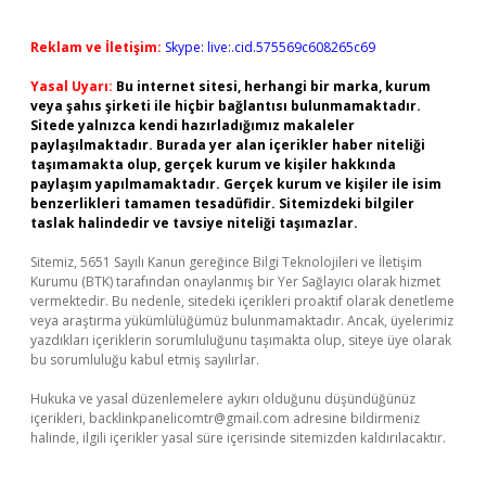
Reklam ve İletişim:
Skype: live:.cid.575569c608265c69
Yasal Uyarı:
Bu internet sitesi, herhangi bir marka, kurum
veya şahıs şirketi ile hiçbir bağlantısı bulunmamaktadır.
Sitede yalnızca kendi hazırladığımız makaleler
paylaşılmaktadır. Burada yer alan içerikler haber niteliği
taşımamakta olup, gerçek kurum ve kişiler hakkında
paylaşım yapılmamaktadır. Gerçek kurum ve kişiler ile isim
benzerlikleri tamamen tesadüfidir. Sitemizdeki bilgiler
taslak halindedir ve tavsiye niteliği taşımazlar.
Sitemiz, 5651 Sayılı Kanun gereğince Bilgi Teknolojileri ve İletişim
Kurumu (BTK) tarafından onaylanmış bir Yer Sağlayıcı olarak hizmet
vermektedir. Bu nedenle, sitedeki içerikleri proaktif olarak denetleme
veya araştırma yükümlülüğümüz bulunmamaktadır. Ancak, üyelerimiz
yazdıkları içeriklerin sorumluluğunu taşımakta olup, siteye üye olarak
bu sorumluluğu kabul etmiş sayılırlar.
Hukuka ve yasal düzenlemelere aykırı olduğunu düşündüğünüz
içerikleri,
backlinkpanelicomtr@gmail.com
adresine bildirmeniz
halinde, ilgili içerikler yasal süre içerisinde sitemizden kaldırılacaktır.