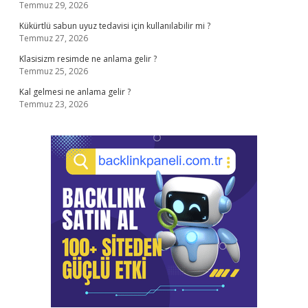
Temmuz 29, 2026
Kükürtlü sabun uyuz tedavisi için kullanılabilir mi ?
Temmuz 27, 2026
Klasisizm resimde ne anlama gelir ?
Temmuz 25, 2026
Kal gelmesi ne anlama gelir ?
Temmuz 23, 2026