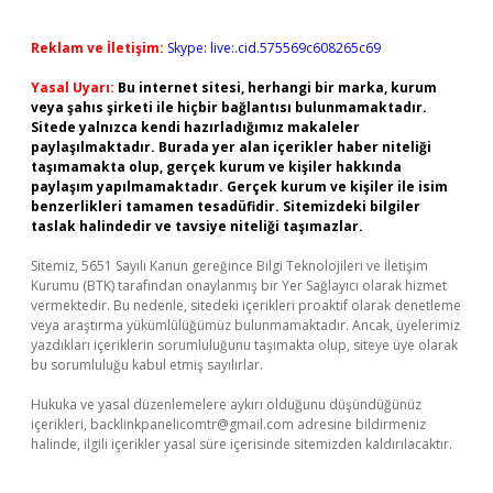
Reklam ve İletişim:
Skype: live:.cid.575569c608265c69
Yasal Uyarı:
Bu internet sitesi, herhangi bir marka, kurum
veya şahıs şirketi ile hiçbir bağlantısı bulunmamaktadır.
Sitede yalnızca kendi hazırladığımız makaleler
paylaşılmaktadır. Burada yer alan içerikler haber niteliği
taşımamakta olup, gerçek kurum ve kişiler hakkında
paylaşım yapılmamaktadır. Gerçek kurum ve kişiler ile isim
benzerlikleri tamamen tesadüfidir. Sitemizdeki bilgiler
taslak halindedir ve tavsiye niteliği taşımazlar.
Sitemiz, 5651 Sayılı Kanun gereğince Bilgi Teknolojileri ve İletişim
Kurumu (BTK) tarafından onaylanmış bir Yer Sağlayıcı olarak hizmet
vermektedir. Bu nedenle, sitedeki içerikleri proaktif olarak denetleme
veya araştırma yükümlülüğümüz bulunmamaktadır. Ancak, üyelerimiz
yazdıkları içeriklerin sorumluluğunu taşımakta olup, siteye üye olarak
bu sorumluluğu kabul etmiş sayılırlar.
Hukuka ve yasal düzenlemelere aykırı olduğunu düşündüğünüz
içerikleri,
backlinkpanelicomtr@gmail.com
adresine bildirmeniz
halinde, ilgili içerikler yasal süre içerisinde sitemizden kaldırılacaktır.