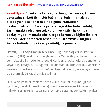
Reklam ve İletişim:
Skype: live:.cid.575569c608265c69
Yasal Uyarı:
Bu internet sitesi, herhangi bir marka, kurum
veya şahıs şirketi ile hiçbir bağlantısı bulunmamaktadır.
Sitede yalnızca kendi hazırladığımız makaleler
paylaşılmaktadır. Burada yer alan içerikler haber niteliği
taşımamakta olup, gerçek kurum ve kişiler hakkında
paylaşım yapılmamaktadır. Gerçek kurum ve kişiler ile isim
benzerlikleri tamamen tesadüfidir. Sitemizdeki bilgiler
taslak halindedir ve tavsiye niteliği taşımazlar.
Sitemiz, 5651 Sayılı Kanun gereğince Bilgi Teknolojileri ve İletişim
Kurumu (BTK) tarafından onaylanmış bir Yer Sağlayıcı olarak hizmet
vermektedir. Bu nedenle, sitedeki içerikleri proaktif olarak denetleme
veya araştırma yükümlülüğümüz bulunmamaktadır. Ancak, üyelerimiz
yazdıkları içeriklerin sorumluluğunu taşımakta olup, siteye üye olarak
bu sorumluluğu kabul etmiş sayılırlar.
Hukuka ve yasal düzenlemelere aykırı olduğunu düşündüğünüz
içerikleri,
backlinkpanelicomtr@gmail.com
adresine bildirmeniz
halinde, ilgili içerikler yasal süre içerisinde sitemizden kaldırılacaktır.
Arama