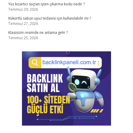
Yüz kızartıcı suçtan işten çıkarma kodu nedir ?
Temmuz 29, 2026
Kükürtlü sabun uyuz tedavisi için kullanılabilir mi ?
Temmuz 27, 2026
Klasisizm resimde ne anlama gelir ?
Temmuz 25, 2026