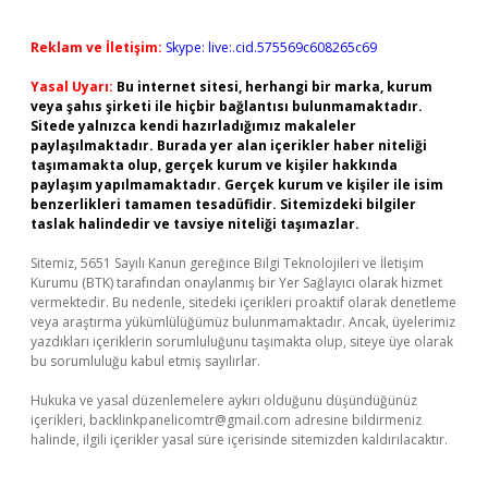
Reklam ve İletişim:
Skype: live:.cid.575569c608265c69
Yasal Uyarı:
Bu internet sitesi, herhangi bir marka, kurum
veya şahıs şirketi ile hiçbir bağlantısı bulunmamaktadır.
Sitede yalnızca kendi hazırladığımız makaleler
paylaşılmaktadır. Burada yer alan içerikler haber niteliği
taşımamakta olup, gerçek kurum ve kişiler hakkında
paylaşım yapılmamaktadır. Gerçek kurum ve kişiler ile isim
benzerlikleri tamamen tesadüfidir. Sitemizdeki bilgiler
taslak halindedir ve tavsiye niteliği taşımazlar.
Sitemiz, 5651 Sayılı Kanun gereğince Bilgi Teknolojileri ve İletişim
Kurumu (BTK) tarafından onaylanmış bir Yer Sağlayıcı olarak hizmet
vermektedir. Bu nedenle, sitedeki içerikleri proaktif olarak denetleme
veya araştırma yükümlülüğümüz bulunmamaktadır. Ancak, üyelerimiz
yazdıkları içeriklerin sorumluluğunu taşımakta olup, siteye üye olarak
bu sorumluluğu kabul etmiş sayılırlar.
Hukuka ve yasal düzenlemelere aykırı olduğunu düşündüğünüz
içerikleri,
backlinkpanelicomtr@gmail.com
adresine bildirmeniz
halinde, ilgili içerikler yasal süre içerisinde sitemizden kaldırılacaktır.