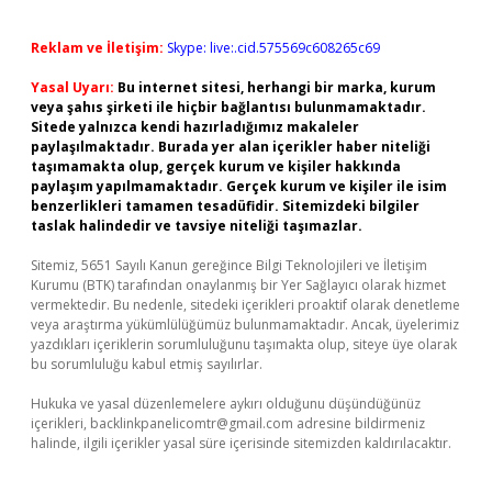
Reklam ve İletişim:
Skype: live:.cid.575569c608265c69
Yasal Uyarı:
Bu internet sitesi, herhangi bir marka, kurum
veya şahıs şirketi ile hiçbir bağlantısı bulunmamaktadır.
Sitede yalnızca kendi hazırladığımız makaleler
paylaşılmaktadır. Burada yer alan içerikler haber niteliği
taşımamakta olup, gerçek kurum ve kişiler hakkında
paylaşım yapılmamaktadır. Gerçek kurum ve kişiler ile isim
benzerlikleri tamamen tesadüfidir. Sitemizdeki bilgiler
taslak halindedir ve tavsiye niteliği taşımazlar.
Sitemiz, 5651 Sayılı Kanun gereğince Bilgi Teknolojileri ve İletişim
Kurumu (BTK) tarafından onaylanmış bir Yer Sağlayıcı olarak hizmet
vermektedir. Bu nedenle, sitedeki içerikleri proaktif olarak denetleme
veya araştırma yükümlülüğümüz bulunmamaktadır. Ancak, üyelerimiz
yazdıkları içeriklerin sorumluluğunu taşımakta olup, siteye üye olarak
bu sorumluluğu kabul etmiş sayılırlar.
Hukuka ve yasal düzenlemelere aykırı olduğunu düşündüğünüz
içerikleri,
backlinkpanelicomtr@gmail.com
adresine bildirmeniz
halinde, ilgili içerikler yasal süre içerisinde sitemizden kaldırılacaktır.