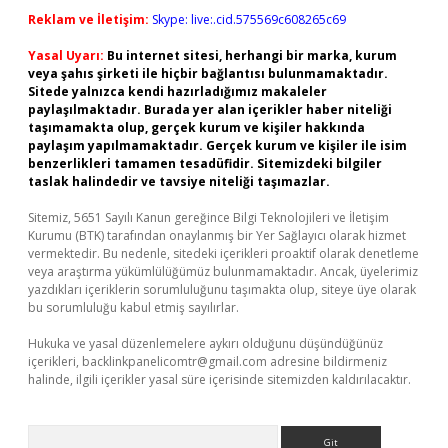
Reklam ve İletişim:
Skype: live:.cid.575569c608265c69
Yasal Uyarı:
Bu internet sitesi, herhangi bir marka, kurum
veya şahıs şirketi ile hiçbir bağlantısı bulunmamaktadır.
Sitede yalnızca kendi hazırladığımız makaleler
paylaşılmaktadır. Burada yer alan içerikler haber niteliği
taşımamakta olup, gerçek kurum ve kişiler hakkında
paylaşım yapılmamaktadır. Gerçek kurum ve kişiler ile isim
benzerlikleri tamamen tesadüfidir. Sitemizdeki bilgiler
taslak halindedir ve tavsiye niteliği taşımazlar.
Sitemiz, 5651 Sayılı Kanun gereğince Bilgi Teknolojileri ve İletişim
Kurumu (BTK) tarafından onaylanmış bir Yer Sağlayıcı olarak hizmet
vermektedir. Bu nedenle, sitedeki içerikleri proaktif olarak denetleme
veya araştırma yükümlülüğümüz bulunmamaktadır. Ancak, üyelerimiz
yazdıkları içeriklerin sorumluluğunu taşımakta olup, siteye üye olarak
bu sorumluluğu kabul etmiş sayılırlar.
Hukuka ve yasal düzenlemelere aykırı olduğunu düşündüğünüz
içerikleri,
backlinkpanelicomtr@gmail.com
adresine bildirmeniz
halinde, ilgili içerikler yasal süre içerisinde sitemizden kaldırılacaktır.
Arama