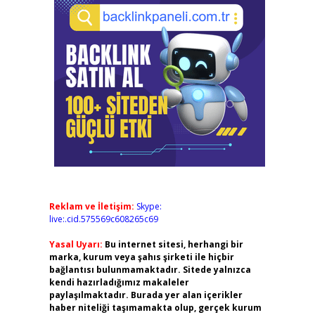
Reklam ve İletişim:
Skype:
live:.cid.575569c608265c69
Yasal Uyarı:
Bu internet sitesi, herhangi bir
marka, kurum veya şahıs şirketi ile hiçbir
bağlantısı bulunmamaktadır. Sitede yalnızca
kendi hazırladığımız makaleler
paylaşılmaktadır. Burada yer alan içerikler
haber niteliği taşımamakta olup, gerçek kurum