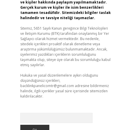
ve kişiler hakkında paylaşım yapılmamaktadır.
Gerçek kurum ve kişiler ile isim benzerlikleri
tamamen tesadüfidir. Sitemizdeki bilgiler taslak
halindedir ve tavsiye niteliği taşımazlar.
Sitemiz, 5651 Sayılı Kanun gereğince Bilgi Teknolojileri
ve İletişim Kurumu (BTK) tarafından onaylanmış bir Yer
Sağlayıcı olarak hizmet vermektedir. Bu nedenle,
sitedeki içerikleri proaktif olarak denetleme veya
araştırma yükümlülüğümüz bulunmamaktadır. Ancak,
üyelerimiz yazdıkları içeriklerin sorumluluğunu
taşımakta olup, siteye üye olarak bu sorumluluğu kabul
etmiş sayılırlar.
Hukuka ve yasal düzenlemelere aykırı olduğunu
düşündüğünüz içerikleri,
backlinkpanelicomtr@gmail.com
adresine bildirmeniz
halinde, ilgili içerikler yasal süre içerisinde sitemizden
kaldırılacaktır.
Arama