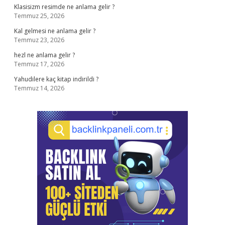
Klasisizm resimde ne anlama gelir ?
Temmuz 25, 2026
Kal gelmesi ne anlama gelir ?
Temmuz 23, 2026
hezl ne anlama gelir ?
Temmuz 17, 2026
Yahudilere kaç kitap indirildi ?
Temmuz 14, 2026