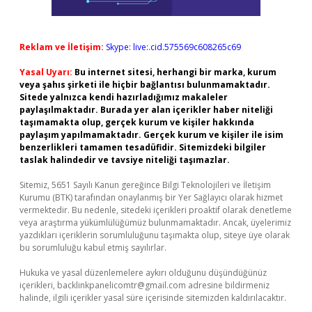
Reklam ve İletişim:
Skype: live:.cid.575569c608265c69
Yasal Uyarı:
Bu internet sitesi, herhangi bir marka, kurum
veya şahıs şirketi ile hiçbir bağlantısı bulunmamaktadır.
Sitede yalnızca kendi hazırladığımız makaleler
paylaşılmaktadır. Burada yer alan içerikler haber niteliği
taşımamakta olup, gerçek kurum ve kişiler hakkında
paylaşım yapılmamaktadır. Gerçek kurum ve kişiler ile isim
benzerlikleri tamamen tesadüfidir. Sitemizdeki bilgiler
taslak halindedir ve tavsiye niteliği taşımazlar.
Sitemiz, 5651 Sayılı Kanun gereğince Bilgi Teknolojileri ve İletişim
Kurumu (BTK) tarafından onaylanmış bir Yer Sağlayıcı olarak hizmet
vermektedir. Bu nedenle, sitedeki içerikleri proaktif olarak denetleme
veya araştırma yükümlülüğümüz bulunmamaktadır. Ancak, üyelerimiz
yazdıkları içeriklerin sorumluluğunu taşımakta olup, siteye üye olarak
bu sorumluluğu kabul etmiş sayılırlar.
Hukuka ve yasal düzenlemelere aykırı olduğunu düşündüğünüz
içerikleri,
backlinkpanelicomtr@gmail.com
adresine bildirmeniz
halinde, ilgili içerikler yasal süre içerisinde sitemizden kaldırılacaktır.