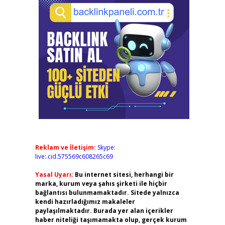
Reklam ve İletişim:
Skype:
live:.cid.575569c608265c69
Yasal Uyarı:
Bu internet sitesi, herhangi bir
marka, kurum veya şahıs şirketi ile hiçbir
bağlantısı bulunmamaktadır. Sitede yalnızca
kendi hazırladığımız makaleler
paylaşılmaktadır. Burada yer alan içerikler
haber niteliği taşımamakta olup, gerçek kurum