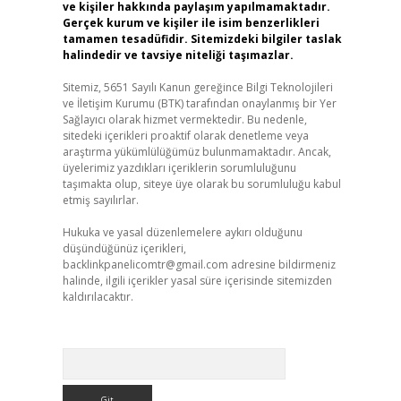
ve kişiler hakkında paylaşım yapılmamaktadır.
Gerçek kurum ve kişiler ile isim benzerlikleri
tamamen tesadüfidir. Sitemizdeki bilgiler taslak
halindedir ve tavsiye niteliği taşımazlar.
Sitemiz, 5651 Sayılı Kanun gereğince Bilgi Teknolojileri
ve İletişim Kurumu (BTK) tarafından onaylanmış bir Yer
Sağlayıcı olarak hizmet vermektedir. Bu nedenle,
sitedeki içerikleri proaktif olarak denetleme veya
araştırma yükümlülüğümüz bulunmamaktadır. Ancak,
üyelerimiz yazdıkları içeriklerin sorumluluğunu
taşımakta olup, siteye üye olarak bu sorumluluğu kabul
etmiş sayılırlar.
Hukuka ve yasal düzenlemelere aykırı olduğunu
düşündüğünüz içerikleri,
backlinkpanelicomtr@gmail.com
adresine bildirmeniz
halinde, ilgili içerikler yasal süre içerisinde sitemizden
kaldırılacaktır.
Arama