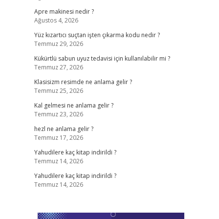
Apre makinesi nedir ?
Ağustos 4, 2026
Yüz kızartıcı suçtan işten çıkarma kodu nedir ?
Temmuz 29, 2026
Kükürtlü sabun uyuz tedavisi için kullanılabilir mi ?
Temmuz 27, 2026
Klasisizm resimde ne anlama gelir ?
Temmuz 25, 2026
Kal gelmesi ne anlama gelir ?
Temmuz 23, 2026
hezl ne anlama gelir ?
Temmuz 17, 2026
Yahudilere kaç kitap indirildi ?
Temmuz 14, 2026
Yahudilere kaç kitap indirildi ?
Temmuz 14, 2026