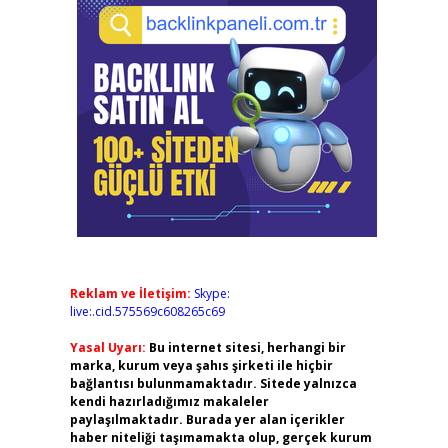
Reklam ve İletişim:
Skype:
live:.cid.575569c608265c69
Yasal Uyarı:
Bu internet sitesi, herhangi bir
marka, kurum veya şahıs şirketi ile hiçbir
bağlantısı bulunmamaktadır. Sitede yalnızca
kendi hazırladığımız makaleler
paylaşılmaktadır. Burada yer alan içerikler
haber niteliği taşımamakta olup, gerçek kurum