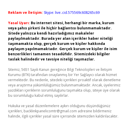
Reklam ve İletişim:
Skype: live:.cid.575569c608265c69
Yasal Uyarı:
Bu internet sitesi, herhangi bir marka, kurum
veya şahıs şirketi ile hiçbir bağlantısı bulunmamaktadır.
Sitede yalnızca kendi hazırladığımız makaleler
paylaşılmaktadır. Burada yer alan içerikler haber niteliği
taşımamakta olup, gerçek kurum ve kişiler hakkında
paylaşım yapılmamaktadır. Gerçek kurum ve kişiler ile isim
benzerlikleri tamamen tesadüfidir. Sitemizdeki bilgiler
taslak halindedir ve tavsiye niteliği taşımazlar.
Sitemiz, 5651 Sayılı Kanun gereğince Bilgi Teknolojileri ve İletişim
Kurumu (BTK) tarafından onaylanmış bir Yer Sağlayıcı olarak hizmet
vermektedir. Bu nedenle, sitedeki içerikleri proaktif olarak denetleme
veya araştırma yükümlülüğümüz bulunmamaktadır. Ancak, üyelerimiz
yazdıkları içeriklerin sorumluluğunu taşımakta olup, siteye üye olarak
bu sorumluluğu kabul etmiş sayılırlar.
Hukuka ve yasal düzenlemelere aykırı olduğunu düşündüğünüz
içerikleri,
backlinkpanelicomtr@gmail.com
adresine bildirmeniz
halinde, ilgili içerikler yasal süre içerisinde sitemizden kaldırılacaktır.