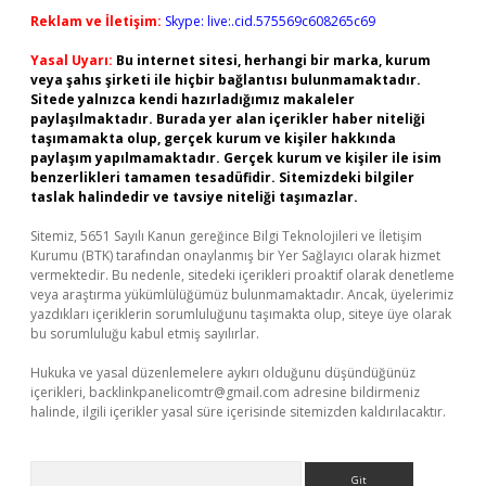
Reklam ve İletişim:
Skype: live:.cid.575569c608265c69
Yasal Uyarı:
Bu internet sitesi, herhangi bir marka, kurum
veya şahıs şirketi ile hiçbir bağlantısı bulunmamaktadır.
Sitede yalnızca kendi hazırladığımız makaleler
paylaşılmaktadır. Burada yer alan içerikler haber niteliği
taşımamakta olup, gerçek kurum ve kişiler hakkında
paylaşım yapılmamaktadır. Gerçek kurum ve kişiler ile isim
benzerlikleri tamamen tesadüfidir. Sitemizdeki bilgiler
taslak halindedir ve tavsiye niteliği taşımazlar.
Sitemiz, 5651 Sayılı Kanun gereğince Bilgi Teknolojileri ve İletişim
Kurumu (BTK) tarafından onaylanmış bir Yer Sağlayıcı olarak hizmet
vermektedir. Bu nedenle, sitedeki içerikleri proaktif olarak denetleme
veya araştırma yükümlülüğümüz bulunmamaktadır. Ancak, üyelerimiz
yazdıkları içeriklerin sorumluluğunu taşımakta olup, siteye üye olarak
bu sorumluluğu kabul etmiş sayılırlar.
Hukuka ve yasal düzenlemelere aykırı olduğunu düşündüğünüz
içerikleri,
backlinkpanelicomtr@gmail.com
adresine bildirmeniz
halinde, ilgili içerikler yasal süre içerisinde sitemizden kaldırılacaktır.
Arama