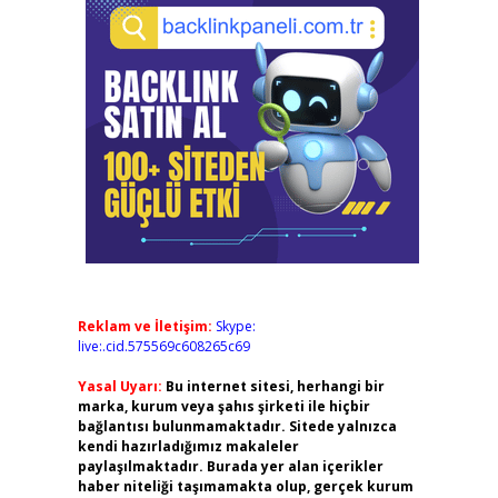
Reklam ve İletişim:
Skype:
live:.cid.575569c608265c69
Yasal Uyarı:
Bu internet sitesi, herhangi bir
marka, kurum veya şahıs şirketi ile hiçbir
bağlantısı bulunmamaktadır. Sitede yalnızca
kendi hazırladığımız makaleler
paylaşılmaktadır. Burada yer alan içerikler
haber niteliği taşımamakta olup, gerçek kurum