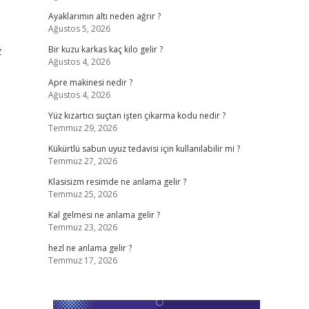
Ayaklarımın altı neden ağrır ?
Ağustos 5, 2026
z
Bir kuzu karkas kaç kilo gelir ?
Ağustos 4, 2026
Apre makinesi nedir ?
Ağustos 4, 2026
Yüz kızartıcı suçtan işten çıkarma kodu nedir ?
Temmuz 29, 2026
Kükürtlü sabun uyuz tedavisi için kullanılabilir mi ?
Temmuz 27, 2026
Klasisizm resimde ne anlama gelir ?
Temmuz 25, 2026
Kal gelmesi ne anlama gelir ?
Temmuz 23, 2026
hezl ne anlama gelir ?
Temmuz 17, 2026