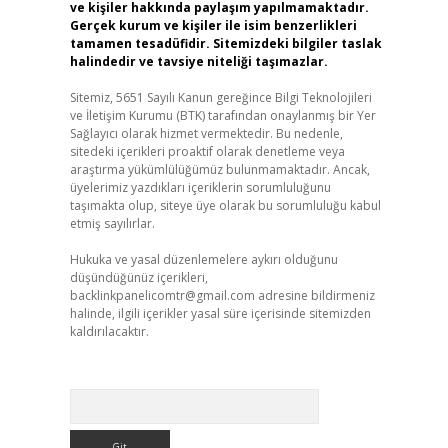
ve kişiler hakkında paylaşım yapılmamaktadır.
Gerçek kurum ve kişiler ile isim benzerlikleri
tamamen tesadüfidir. Sitemizdeki bilgiler taslak
halindedir ve tavsiye niteliği taşımazlar.
Sitemiz, 5651 Sayılı Kanun gereğince Bilgi Teknolojileri
ve İletişim Kurumu (BTK) tarafından onaylanmış bir Yer
Sağlayıcı olarak hizmet vermektedir. Bu nedenle,
sitedeki içerikleri proaktif olarak denetleme veya
araştırma yükümlülüğümüz bulunmamaktadır. Ancak,
üyelerimiz yazdıkları içeriklerin sorumluluğunu
taşımakta olup, siteye üye olarak bu sorumluluğu kabul
etmiş sayılırlar.
Hukuka ve yasal düzenlemelere aykırı olduğunu
düşündüğünüz içerikleri,
backlinkpanelicomtr@gmail.com
adresine bildirmeniz
halinde, ilgili içerikler yasal süre içerisinde sitemizden
kaldırılacaktır.
Arama