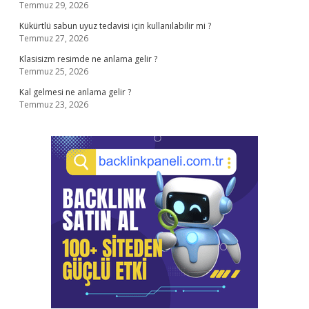
Temmuz 29, 2026
Kükürtlü sabun uyuz tedavisi için kullanılabilir mi ?
Temmuz 27, 2026
Klasisizm resimde ne anlama gelir ?
Temmuz 25, 2026
Kal gelmesi ne anlama gelir ?
Temmuz 23, 2026