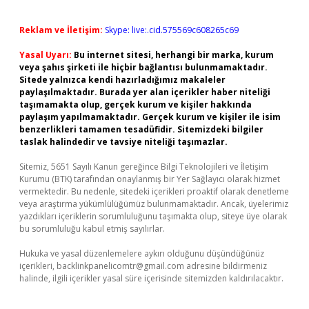
Reklam ve İletişim:
Skype: live:.cid.575569c608265c69
Yasal Uyarı:
Bu internet sitesi, herhangi bir marka, kurum
veya şahıs şirketi ile hiçbir bağlantısı bulunmamaktadır.
Sitede yalnızca kendi hazırladığımız makaleler
paylaşılmaktadır. Burada yer alan içerikler haber niteliği
taşımamakta olup, gerçek kurum ve kişiler hakkında
paylaşım yapılmamaktadır. Gerçek kurum ve kişiler ile isim
benzerlikleri tamamen tesadüfidir. Sitemizdeki bilgiler
taslak halindedir ve tavsiye niteliği taşımazlar.
Sitemiz, 5651 Sayılı Kanun gereğince Bilgi Teknolojileri ve İletişim
Kurumu (BTK) tarafından onaylanmış bir Yer Sağlayıcı olarak hizmet
vermektedir. Bu nedenle, sitedeki içerikleri proaktif olarak denetleme
veya araştırma yükümlülüğümüz bulunmamaktadır. Ancak, üyelerimiz
yazdıkları içeriklerin sorumluluğunu taşımakta olup, siteye üye olarak
bu sorumluluğu kabul etmiş sayılırlar.
Hukuka ve yasal düzenlemelere aykırı olduğunu düşündüğünüz
içerikleri,
backlinkpanelicomtr@gmail.com
adresine bildirmeniz
halinde, ilgili içerikler yasal süre içerisinde sitemizden kaldırılacaktır.