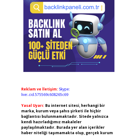
Reklam ve İletişim:
Skype:
live:.cid.575569c608265c69
Yasal Uyarı:
Bu internet sitesi, herhangi bir
marka, kurum veya şahıs şirketi ile hiçbir
bağlantısı bulunmamaktadır. Sitede yalnızca
kendi hazırladığımız makaleler
paylaşılmaktadır. Burada yer alan içerikler
haber niteliği taşımamakta olup, gerçek kurum