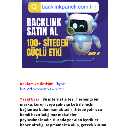
Reklam ve İletişim:
Skype:
live:.cid.575569c608265c69
Yasal Uyarı:
Bu internet sitesi, herhangi bir
marka, kurum veya şahıs şirketi ile hiçbir
bağlantısı bulunmamaktadır. Sitede yalnızca
kendi hazırladığımız makaleler
paylaşılmaktadır. Burada yer alan içerikler
haber niteliği taşımamakta olup, gerçek kurum