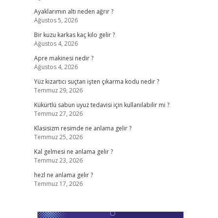
Ayaklarımın altı neden ağrır ?
Ağustos 5, 2026
Bir kuzu karkas kaç kilo gelir ?
Ağustos 4, 2026
Apre makinesi nedir ?
Ağustos 4, 2026
Yüz kızartıcı suçtan işten çıkarma kodu nedir ?
Temmuz 29, 2026
Kükürtlü sabun uyuz tedavisi için kullanılabilir mi ?
Temmuz 27, 2026
Klasisizm resimde ne anlama gelir ?
Temmuz 25, 2026
Kal gelmesi ne anlama gelir ?
Temmuz 23, 2026
hezl ne anlama gelir ?
Temmuz 17, 2026