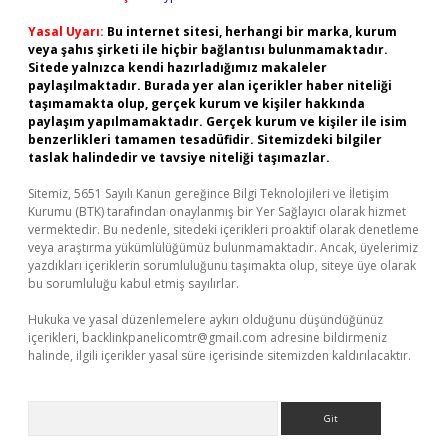
Yasal Uyarı:
Bu internet sitesi, herhangi bir marka, kurum
veya şahıs şirketi ile hiçbir bağlantısı bulunmamaktadır.
Sitede yalnızca kendi hazırladığımız makaleler
paylaşılmaktadır. Burada yer alan içerikler haber niteliği
taşımamakta olup, gerçek kurum ve kişiler hakkında
paylaşım yapılmamaktadır. Gerçek kurum ve kişiler ile isim
benzerlikleri tamamen tesadüfidir. Sitemizdeki bilgiler
taslak halindedir ve tavsiye niteliği taşımazlar.
Sitemiz, 5651 Sayılı Kanun gereğince Bilgi Teknolojileri ve İletişim
Kurumu (BTK) tarafından onaylanmış bir Yer Sağlayıcı olarak hizmet
vermektedir. Bu nedenle, sitedeki içerikleri proaktif olarak denetleme
veya araştırma yükümlülüğümüz bulunmamaktadır. Ancak, üyelerimiz
yazdıkları içeriklerin sorumluluğunu taşımakta olup, siteye üye olarak
bu sorumluluğu kabul etmiş sayılırlar.
Hukuka ve yasal düzenlemelere aykırı olduğunu düşündüğünüz
içerikleri,
backlinkpanelicomtr@gmail.com
adresine bildirmeniz
halinde, ilgili içerikler yasal süre içerisinde sitemizden kaldırılacaktır.
Arama