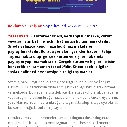
Reklam ve İletişim:
Skype: live:.cid.575569c608265c69
Yasal Uyarı:
Bu internet sitesi, herhangi bir marka, kurum
veya şahıs şirketi ile hiçbir bağlantısı bulunmamaktadır.
Sitede yalnızca kendi hazırladığımız makaleler
paylaşılmaktadır. Burada yer alan içerikler haber niteliği
taşımamakta olup, gerçek kurum ve kişiler hakkında
paylaşım yapılmamaktadır. Gerçek kurum ve kişiler ile isim
benzerlikleri tamamen tesadüfidir. Sitemizdeki bilgiler
taslak halindedir ve tavsiye niteliği taşımazlar.
Sitemiz, 5651 Sayılı Kanun gereğince Bilgi Teknolojileri ve İletişim
Kurumu (BTK) tarafından onaylanmış bir Yer Sağlayıcı olarak hizmet
vermektedir. Bu nedenle, sitedeki içerikleri proaktif olarak denetleme
veya araştırma yükümlülüğümüz bulunmamaktadır. Ancak, üyelerimiz
yazdıkları içeriklerin sorumluluğunu taşımakta olup, siteye üye olarak
bu sorumluluğu kabul etmiş sayılırlar.
Hukuka ve yasal düzenlemelere aykırı olduğunu düşündüğünüz
içerikleri,
backlinkpanelicomtr@gmail.com
adresine bildirmeniz