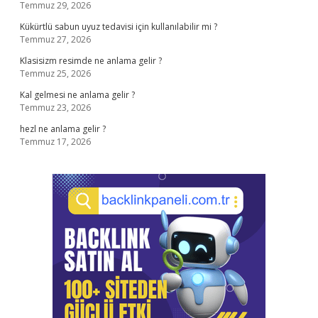
Temmuz 29, 2026
Kükürtlü sabun uyuz tedavisi için kullanılabilir mi ?
Temmuz 27, 2026
Klasisizm resimde ne anlama gelir ?
Temmuz 25, 2026
Kal gelmesi ne anlama gelir ?
Temmuz 23, 2026
hezl ne anlama gelir ?
Temmuz 17, 2026