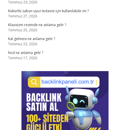
Temmuz 29, 2026
Kükürtlü sabun uyuz tedavisi için kullanılabilir mi ?
Temmuz 27, 2026
Klasisizm resimde ne anlama gelir ?
Temmuz 25, 2026
Kal gelmesi ne anlama gelir ?
Temmuz 23, 2026
hezl ne anlama gelir ?
Temmuz 17, 2026