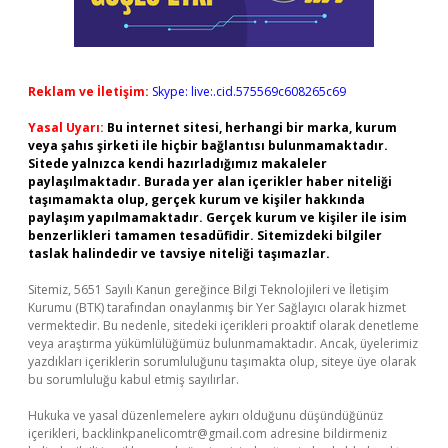
Reklam ve İletişim:
Skype: live:.cid.575569c608265c69
Yasal Uyarı:
Bu internet sitesi, herhangi bir marka, kurum
veya şahıs şirketi ile hiçbir bağlantısı bulunmamaktadır.
Sitede yalnızca kendi hazırladığımız makaleler
paylaşılmaktadır. Burada yer alan içerikler haber niteliği
taşımamakta olup, gerçek kurum ve kişiler hakkında
paylaşım yapılmamaktadır. Gerçek kurum ve kişiler ile isim
benzerlikleri tamamen tesadüfidir. Sitemizdeki bilgiler
taslak halindedir ve tavsiye niteliği taşımazlar.
Sitemiz, 5651 Sayılı Kanun gereğince Bilgi Teknolojileri ve İletişim
Kurumu (BTK) tarafından onaylanmış bir Yer Sağlayıcı olarak hizmet
vermektedir. Bu nedenle, sitedeki içerikleri proaktif olarak denetleme
veya araştırma yükümlülüğümüz bulunmamaktadır. Ancak, üyelerimiz
yazdıkları içeriklerin sorumluluğunu taşımakta olup, siteye üye olarak
bu sorumluluğu kabul etmiş sayılırlar.
Hukuka ve yasal düzenlemelere aykırı olduğunu düşündüğünüz
içerikleri,
backlinkpanelicomtr@gmail.com
adresine bildirmeniz