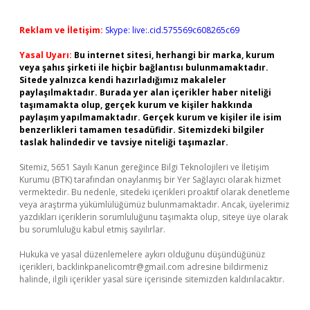
Reklam ve İletişim:
Skype: live:.cid.575569c608265c69
Yasal Uyarı:
Bu internet sitesi, herhangi bir marka, kurum
veya şahıs şirketi ile hiçbir bağlantısı bulunmamaktadır.
Sitede yalnızca kendi hazırladığımız makaleler
paylaşılmaktadır. Burada yer alan içerikler haber niteliği
taşımamakta olup, gerçek kurum ve kişiler hakkında
paylaşım yapılmamaktadır. Gerçek kurum ve kişiler ile isim
benzerlikleri tamamen tesadüfidir. Sitemizdeki bilgiler
taslak halindedir ve tavsiye niteliği taşımazlar.
Sitemiz, 5651 Sayılı Kanun gereğince Bilgi Teknolojileri ve İletişim
Kurumu (BTK) tarafından onaylanmış bir Yer Sağlayıcı olarak hizmet
vermektedir. Bu nedenle, sitedeki içerikleri proaktif olarak denetleme
veya araştırma yükümlülüğümüz bulunmamaktadır. Ancak, üyelerimiz
yazdıkları içeriklerin sorumluluğunu taşımakta olup, siteye üye olarak
bu sorumluluğu kabul etmiş sayılırlar.
Hukuka ve yasal düzenlemelere aykırı olduğunu düşündüğünüz
içerikleri,
backlinkpanelicomtr@gmail.com
adresine bildirmeniz
halinde, ilgili içerikler yasal süre içerisinde sitemizden kaldırılacaktır.