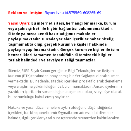
Reklam ve İletişim:
Skype: live:.cid.575569c608265c69
Yasal Uyarı:
Bu internet sitesi, herhangi bir marka, kurum
veya şahıs şirketi ile hiçbir bağlantısı bulunmamaktadır.
Sitede yalnızca kendi hazırladığımız makaleler
paylaşılmaktadır. Burada yer alan içerikler haber niteliği
taşımamakta olup, gerçek kurum ve kişiler hakkında
paylaşım yapılmamaktadır. Gerçek kurum ve kişiler ile isim
benzerlikleri tamamen tesadüfidir. Sitemizdeki bilgiler
taslak halindedir ve tavsiye niteliği taşımazlar.
Sitemiz, 5651 Sayılı Kanun gereğince Bilgi Teknolojileri ve İletişim
Kurumu (BTK) tarafından onaylanmış bir Yer Sağlayıcı olarak hizmet
vermektedir. Bu nedenle, sitedeki içerikleri proaktif olarak denetleme
veya araştırma yükümlülüğümüz bulunmamaktadır. Ancak, üyelerimiz
yazdıkları içeriklerin sorumluluğunu taşımakta olup, siteye üye olarak
bu sorumluluğu kabul etmiş sayılırlar.
Hukuka ve yasal düzenlemelere aykırı olduğunu düşündüğünüz
içerikleri,
backlinkpanelicomtr@gmail.com
adresine bildirmeniz
halinde, ilgili içerikler yasal süre içerisinde sitemizden kaldırılacaktır.