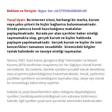
Reklam ve İletişim:
Skype: live:.cid.575569c608265c69
Yasal Uyarı:
Bu internet sitesi, herhangi bir marka, kurum
veya şahıs şirketi ile hiçbir bağlantısı bulunmamaktadır.
Sitede yalnızca kendi hazırladığımız makaleler
paylaşılmaktadır. Burada yer alan içerikler haber niteliği
taşımamakta olup, gerçek kurum ve kişiler hakkında
paylaşım yapılmamaktadır. Gerçek kurum ve kişiler ile isim
benzerlikleri tamamen tesadüfidir. Sitemizdeki bilgiler
taslak halindedir ve tavsiye niteliği taşımazlar.
Sitemiz, 5651 Sayılı Kanun gereğince Bilgi Teknolojileri ve İletişim
Kurumu (BTK) tarafından onaylanmış bir Yer Sağlayıcı olarak hizmet
vermektedir. Bu nedenle, sitedeki içerikleri proaktif olarak denetleme
veya araştırma yükümlülüğümüz bulunmamaktadır. Ancak, üyelerimiz
yazdıkları içeriklerin sorumluluğunu taşımakta olup, siteye üye olarak
bu sorumluluğu kabul etmiş sayılırlar.
Hukuka ve yasal düzenlemelere aykırı olduğunu düşündüğünüz
içerikleri,
backlinkpanelicomtr@gmail.com
adresine bildirmeniz
halinde, ilgili içerikler yasal süre içerisinde sitemizden kaldırılacaktır.