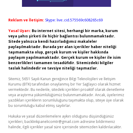
Reklam ve İletişim:
Skype: live:.cid.575569c608265c69
Yasal Uyarı:
Bu internet sitesi, herhangi bir marka, kurum
veya şahıs şirketi ile hiçbir bağlantısı bulunmamaktadır.
Sitede yalnızca kendi hazırladığımız makaleler
paylaşılmaktadır. Burada yer alan içerikler haber niteliği
taşımamakta olup, gerçek kurum ve kişiler hakkında
paylaşım yapılmamaktadır. Gerçek kurum ve kişiler ile isim
benzerlikleri tamamen tesadüfidir. Sitemizdeki bilgiler
taslak halindedir ve tavsiye niteliği taşımazlar.
Sitemiz, 5651 Sayılı Kanun gereğince Bilgi Teknolojileri ve İletişim
Kurumu (BTK) tarafından onaylanmış bir Yer Sağlayıcı olarak hizmet
vermektedir. Bu nedenle, sitedeki içerikleri proaktif olarak denetleme
veya araştırma yükümlülüğümüz bulunmamaktadır. Ancak, üyelerimiz
yazdıkları içeriklerin sorumluluğunu taşımakta olup, siteye üye olarak
bu sorumluluğu kabul etmiş sayılırlar.
Hukuka ve yasal düzenlemelere aykırı olduğunu düşündüğünüz
içerikleri,
backlinkpanelicomtr@gmail.com
adresine bildirmeniz
halinde, ilgili içerikler yasal süre içerisinde sitemizden kaldırılacaktır.