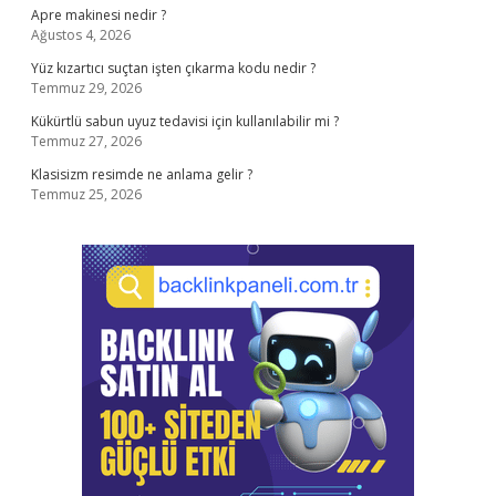
Apre makinesi nedir ?
Ağustos 4, 2026
Yüz kızartıcı suçtan işten çıkarma kodu nedir ?
Temmuz 29, 2026
Kükürtlü sabun uyuz tedavisi için kullanılabilir mi ?
Temmuz 27, 2026
Klasisizm resimde ne anlama gelir ?
Temmuz 25, 2026