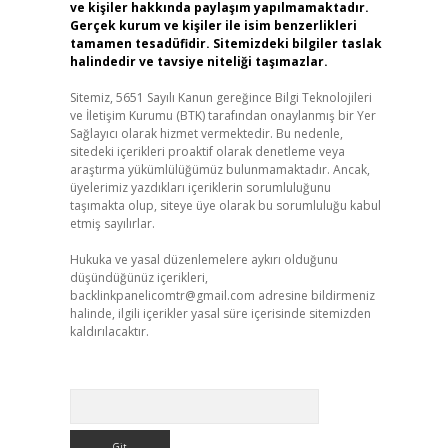
ve kişiler hakkında paylaşım yapılmamaktadır.
Gerçek kurum ve kişiler ile isim benzerlikleri
tamamen tesadüfidir. Sitemizdeki bilgiler taslak
halindedir ve tavsiye niteliği taşımazlar.
Sitemiz, 5651 Sayılı Kanun gereğince Bilgi Teknolojileri
ve İletişim Kurumu (BTK) tarafından onaylanmış bir Yer
Sağlayıcı olarak hizmet vermektedir. Bu nedenle,
sitedeki içerikleri proaktif olarak denetleme veya
araştırma yükümlülüğümüz bulunmamaktadır. Ancak,
üyelerimiz yazdıkları içeriklerin sorumluluğunu
taşımakta olup, siteye üye olarak bu sorumluluğu kabul
etmiş sayılırlar.
Hukuka ve yasal düzenlemelere aykırı olduğunu
düşündüğünüz içerikleri,
backlinkpanelicomtr@gmail.com
adresine bildirmeniz
halinde, ilgili içerikler yasal süre içerisinde sitemizden
kaldırılacaktır.
Arama