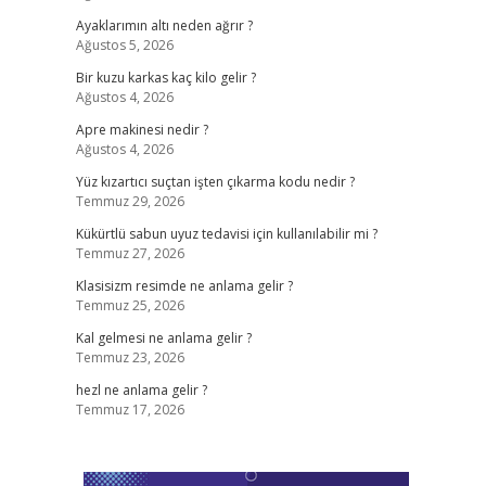
Ayaklarımın altı neden ağrır ?
Ağustos 5, 2026
Bir kuzu karkas kaç kilo gelir ?
Ağustos 4, 2026
Apre makinesi nedir ?
Ağustos 4, 2026
Yüz kızartıcı suçtan işten çıkarma kodu nedir ?
Temmuz 29, 2026
Kükürtlü sabun uyuz tedavisi için kullanılabilir mi ?
Temmuz 27, 2026
Klasisizm resimde ne anlama gelir ?
Temmuz 25, 2026
Kal gelmesi ne anlama gelir ?
Temmuz 23, 2026
hezl ne anlama gelir ?
Temmuz 17, 2026