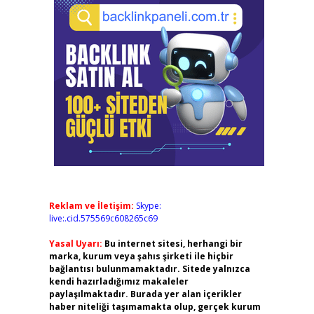
Reklam ve İletişim:
Skype:
live:.cid.575569c608265c69
Yasal Uyarı:
Bu internet sitesi, herhangi bir
marka, kurum veya şahıs şirketi ile hiçbir
bağlantısı bulunmamaktadır. Sitede yalnızca
kendi hazırladığımız makaleler
paylaşılmaktadır. Burada yer alan içerikler
haber niteliği taşımamakta olup, gerçek kurum