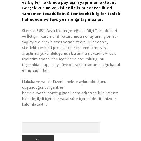
ve kişiler hakkında paylaşım yapılmamaktadır.
Gerçek kurum ve kişiler ile isim benzerlikleri
tamamen tesadüfidir. Sitemizdeki bilgiler taslak
halindedir ve tavsiye niteliği taşımazlar.
Sitemiz, 5651 Sayılı Kanun gereğince Bilgi Teknolojileri
ve İletişim Kurumu (BTK) tarafından onaylanmış bir Yer
Sağlayıcı olarak hizmet vermektedir. Bu nedenle,
sitedeki içerikleri proaktif olarak denetleme veya
araştırma yükümlülüğümüz bulunmamaktadır. Ancak,
üyelerimiz yazdıkları içeriklerin sorumluluğunu
taşımakta olup, siteye üye olarak bu sorumluluğu kabul
etmiş sayılırlar.
Hukuka ve yasal düzenlemelere aykırı olduğunu
düşündüğünüz içerikleri,
backlinkpanelicomtr@gmail.com
adresine bildirmeniz
halinde, ilgili içerikler yasal süre içerisinde sitemizden
kaldırılacaktır.
Arama