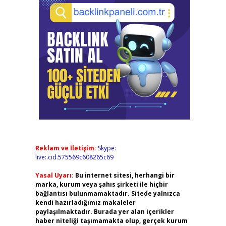
Reklam ve İletişim:
Skype:
live:.cid.575569c608265c69
Yasal Uyarı:
Bu internet sitesi, herhangi bir
marka, kurum veya şahıs şirketi ile hiçbir
bağlantısı bulunmamaktadır. Sitede yalnızca
kendi hazırladığımız makaleler
paylaşılmaktadır. Burada yer alan içerikler
haber niteliği taşımamakta olup, gerçek kurum