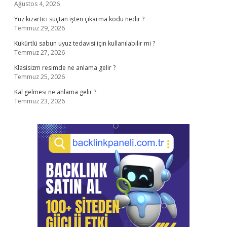
Ağustos 4, 2026
Yüz kızartıcı suçtan işten çıkarma kodu nedir ?
Temmuz 29, 2026
Kükürtlü sabun uyuz tedavisi için kullanılabilir mi ?
Temmuz 27, 2026
Klasisizm resimde ne anlama gelir ?
Temmuz 25, 2026
Kal gelmesi ne anlama gelir ?
Temmuz 23, 2026