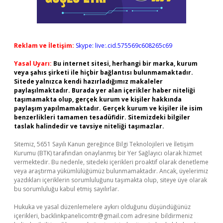
Reklam ve İletişim:
Skype: live:.cid.575569c608265c69
Yasal Uyarı:
Bu internet sitesi, herhangi bir marka, kurum
veya şahıs şirketi ile hiçbir bağlantısı bulunmamaktadır.
Sitede yalnızca kendi hazırladığımız makaleler
paylaşılmaktadır. Burada yer alan içerikler haber niteliği
taşımamakta olup, gerçek kurum ve kişiler hakkında
paylaşım yapılmamaktadır. Gerçek kurum ve kişiler ile isim
benzerlikleri tamamen tesadüfidir. Sitemizdeki bilgiler
taslak halindedir ve tavsiye niteliği taşımazlar.
Sitemiz, 5651 Sayılı Kanun gereğince Bilgi Teknolojileri ve İletişim
Kurumu (BTK) tarafından onaylanmış bir Yer Sağlayıcı olarak hizmet
vermektedir. Bu nedenle, sitedeki içerikleri proaktif olarak denetleme
veya araştırma yükümlülüğümüz bulunmamaktadır. Ancak, üyelerimiz
yazdıkları içeriklerin sorumluluğunu taşımakta olup, siteye üye olarak
bu sorumluluğu kabul etmiş sayılırlar.
Hukuka ve yasal düzenlemelere aykırı olduğunu düşündüğünüz
içerikleri,
backlinkpanelicomtr@gmail.com
adresine bildirmeniz