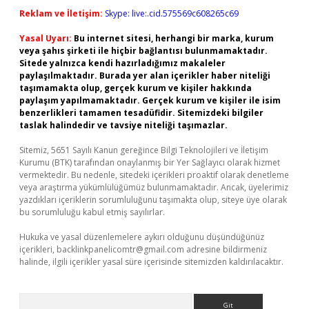
Reklam ve İletişim:
Skype: live:.cid.575569c608265c69
Yasal Uyarı:
Bu internet sitesi, herhangi bir marka, kurum
veya şahıs şirketi ile hiçbir bağlantısı bulunmamaktadır.
Sitede yalnızca kendi hazırladığımız makaleler
paylaşılmaktadır. Burada yer alan içerikler haber niteliği
taşımamakta olup, gerçek kurum ve kişiler hakkında
paylaşım yapılmamaktadır. Gerçek kurum ve kişiler ile isim
benzerlikleri tamamen tesadüfidir. Sitemizdeki bilgiler
taslak halindedir ve tavsiye niteliği taşımazlar.
Sitemiz, 5651 Sayılı Kanun gereğince Bilgi Teknolojileri ve İletişim
Kurumu (BTK) tarafından onaylanmış bir Yer Sağlayıcı olarak hizmet
vermektedir. Bu nedenle, sitedeki içerikleri proaktif olarak denetleme
veya araştırma yükümlülüğümüz bulunmamaktadır. Ancak, üyelerimiz
yazdıkları içeriklerin sorumluluğunu taşımakta olup, siteye üye olarak
bu sorumluluğu kabul etmiş sayılırlar.
Hukuka ve yasal düzenlemelere aykırı olduğunu düşündüğünüz
içerikleri,
backlinkpanelicomtr@gmail.com
adresine bildirmeniz
halinde, ilgili içerikler yasal süre içerisinde sitemizden kaldırılacaktır.
Arama