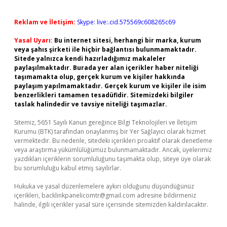
Reklam ve İletişim:
Skype: live:.cid.575569c608265c69
Yasal Uyarı:
Bu internet sitesi, herhangi bir marka, kurum
veya şahıs şirketi ile hiçbir bağlantısı bulunmamaktadır.
Sitede yalnızca kendi hazırladığımız makaleler
paylaşılmaktadır. Burada yer alan içerikler haber niteliği
taşımamakta olup, gerçek kurum ve kişiler hakkında
paylaşım yapılmamaktadır. Gerçek kurum ve kişiler ile isim
benzerlikleri tamamen tesadüfidir. Sitemizdeki bilgiler
taslak halindedir ve tavsiye niteliği taşımazlar.
Sitemiz, 5651 Sayılı Kanun gereğince Bilgi Teknolojileri ve İletişim
Kurumu (BTK) tarafından onaylanmış bir Yer Sağlayıcı olarak hizmet
vermektedir. Bu nedenle, sitedeki içerikleri proaktif olarak denetleme
veya araştırma yükümlülüğümüz bulunmamaktadır. Ancak, üyelerimiz
yazdıkları içeriklerin sorumluluğunu taşımakta olup, siteye üye olarak
bu sorumluluğu kabul etmiş sayılırlar.
Hukuka ve yasal düzenlemelere aykırı olduğunu düşündüğünüz
içerikleri,
backlinkpanelicomtr@gmail.com
adresine bildirmeniz
halinde, ilgili içerikler yasal süre içerisinde sitemizden kaldırılacaktır.