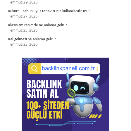
Temmuz 29, 2026
Kükürtlü sabun uyuz tedavisi için kullanılabilir mi ?
Temmuz 27, 2026
Klasisizm resimde ne anlama gelir ?
Temmuz 25, 2026
Kal gelmesi ne anlama gelir ?
Temmuz 23, 2026