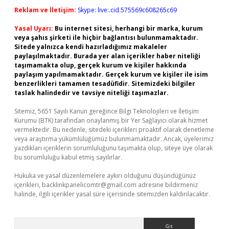
Reklam ve İletişim:
Skype: live:.cid.575569c608265c69
Yasal Uyarı:
Bu internet sitesi, herhangi bir marka, kurum
veya şahıs şirketi ile hiçbir bağlantısı bulunmamaktadır.
Sitede yalnızca kendi hazırladığımız makaleler
paylaşılmaktadır. Burada yer alan içerikler haber niteliği
taşımamakta olup, gerçek kurum ve kişiler hakkında
paylaşım yapılmamaktadır. Gerçek kurum ve kişiler ile isim
benzerlikleri tamamen tesadüfidir. Sitemizdeki bilgiler
taslak halindedir ve tavsiye niteliği taşımazlar.
Sitemiz, 5651 Sayılı Kanun gereğince Bilgi Teknolojileri ve İletişim
Kurumu (BTK) tarafından onaylanmış bir Yer Sağlayıcı olarak hizmet
vermektedir. Bu nedenle, sitedeki içerikleri proaktif olarak denetleme
veya araştırma yükümlülüğümüz bulunmamaktadır. Ancak, üyelerimiz
yazdıkları içeriklerin sorumluluğunu taşımakta olup, siteye üye olarak
bu sorumluluğu kabul etmiş sayılırlar.
Hukuka ve yasal düzenlemelere aykırı olduğunu düşündüğünüz
içerikleri,
backlinkpanelicomtr@gmail.com
adresine bildirmeniz
halinde, ilgili içerikler yasal süre içerisinde sitemizden kaldırılacaktır.
Arama